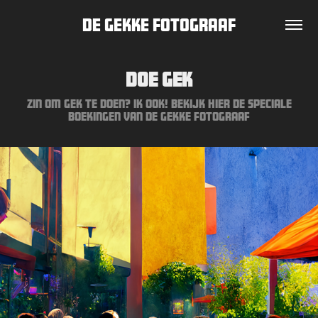
De Gekke Fotograaf
Doe Gek
Zin om gek te doen? Ik ook! Bekijk hier de speciale
boekingen van de gekke fotograaf