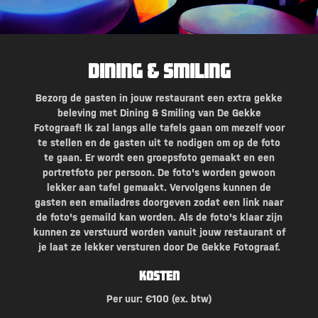
Dining & Smiling
Bezorg de gasten in jouw restaurant een extra gekke
beleving met Dining & Smiling van De Gekke
Fotograaf! Ik zal langs alle tafels gaan om mezelf voor
te stellen en de gasten uit te nodigen om op de foto
te gaan. Er wordt een groepsfoto gemaakt en een
portretfoto per persoon. De foto's worden gewoon
lekker aan tafel gemaakt. Vervolgens kunnen de
gasten een emailadres doorgeven zodat een link naar
de foto's gemaild kan worden. Als de foto's klaar zijn
kunnen ze verstuurd worden vanuit jouw restaurant of
je laat ze lekker versturen door De Gekke Fotograaf.
Kosten
Per uur: €100 (ex. btw)